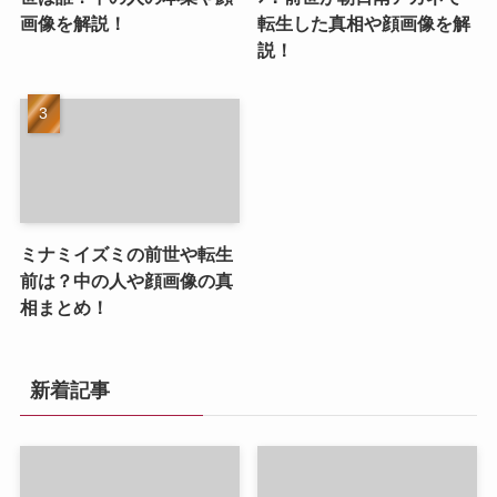
画像を解説！
転生した真相や顔画像を解
説！
ミナミイズミの前世や転生
前は？中の人や顔画像の真
相まとめ！
新着記事