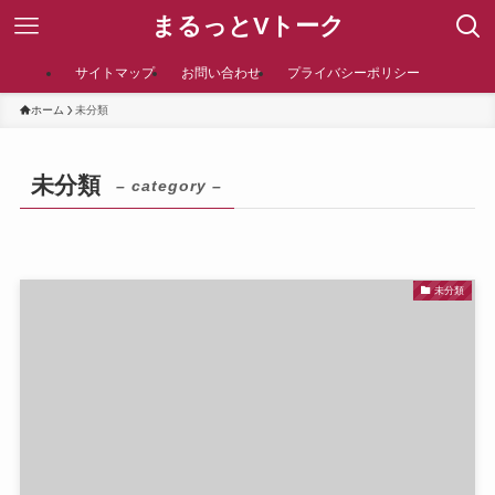
まるっとVトーク
サイトマップ
お問い合わせ
プライバシーポリシー
ホーム
未分類
未分類
– category –
未分類