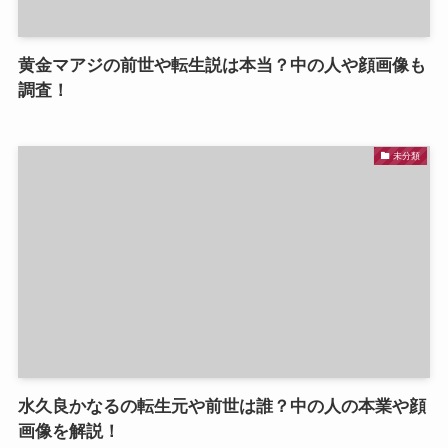
黄金マアジの前世や転生説は本当？中の人や顔画像も
調査！
未分類
水久良かなるの転生元や前世は誰？中の人の本業や顔
画像を解説！