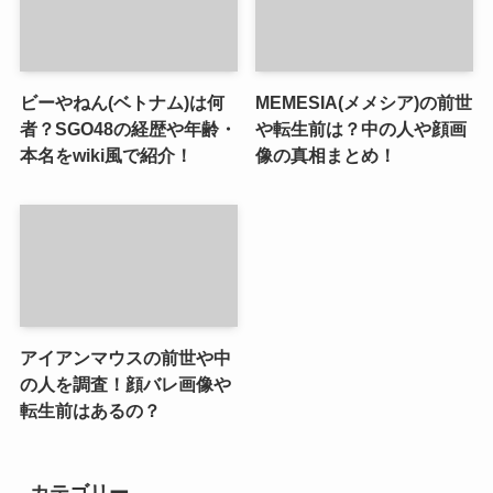
ビーやねん(ベトナム)は何
MEMESIA(メメシア)の前世
者？SGO48の経歴や年齢・
や転生前は？中の人や顔画
本名をwiki風で紹介！
像の真相まとめ！
アイアンマウスの前世や中
の人を調査！顔バレ画像や
転生前はあるの？