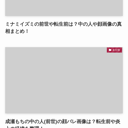
ミナミイズミの前世や転生前は？中の人や顔画像の真
相まとめ！
未分類
成瀬もちの中の人(前世)の顔バレ画像は？転生前や炎