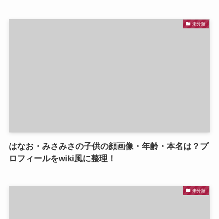
未分類
はなお・みさみさの子供の顔画像・年齢・本名は？プ
ロフィールをwiki風に整理！
未分類