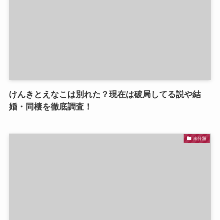
けんきとえなこは別れた？現在は破局してる説や結
婚・同棲を徹底調査！
未分類