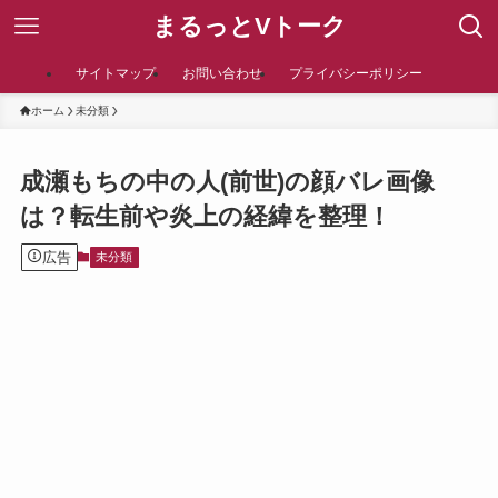
まるっとVトーク
サイトマップ
お問い合わせ
プライバシーポリシー
ホーム
未分類
成瀬もちの中の人(前世)の顔バレ画像
は？転生前や炎上の経緯を整理！
広告
未分類