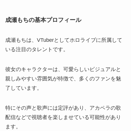
成瀬もちの基本プロフィール
成瀬もちは、VTuberとしてホロライブに所属して
いる注目のタレントです。
彼女のキャラクターは、可愛らしいビジュアルと
親しみやすい雰囲気が特徴で、多くのファンを魅
了しています。
特にその声と歌声には定評があり、アカペラの歌
配信などで視聴者を楽しませている可能性があり
ます。