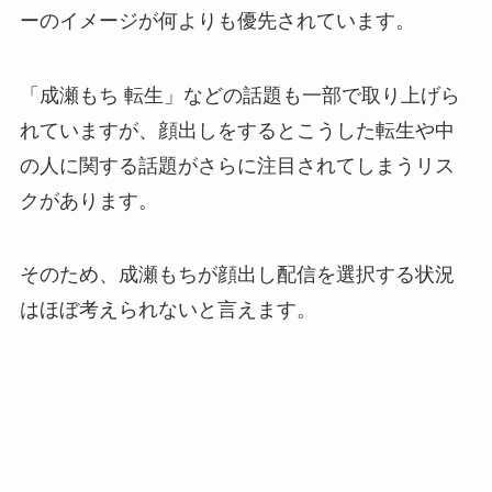
ーのイメージが何よりも優先されています。
「成瀬もち 転生」などの話題も一部で取り上げら
れていますが、顔出しをするとこうした転生や中
の人に関する話題がさらに注目されてしまうリス
クがあります。
そのため、成瀬もちが顔出し配信を選択する状況
はほぼ考えられないと言えます。