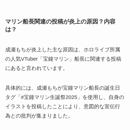
マリン船長関連の投稿が炎上の原因？内容
は？
成瀬もちが炎上した主な原因は、ホロライブ所属
の人気VTuber「宝鐘マリン」船長に関連する投稿
にあると言われています。
具体的には、成瀬もちが宝鐘マリン船長の誕生日
タグ「#宝鐘マリン生誕祭2025」を使用し、自身の
イラストを投稿したことにより、意図的な宣伝行
為との批判が集まりました。