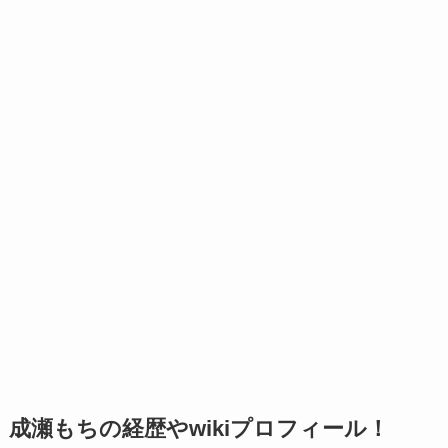
成瀬もちの経歴やwikiプロフィール！