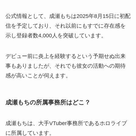
公式情報として、成瀬もちは2025年8月15日に初配
信を予定しており、それ以前にもすでに存在感を
示し登録者数4,000人を突破しています。
デビュー前に炎上を経験するという予期せぬ出来
事もありましたが、それでも彼女の活動への期待
感が高いことが伺えます。
成瀬もちの所属事務所はどこ？
成瀬もちは、大手VTuber事務所であるホロライブ
に所属しています。