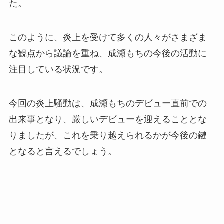
た。
このように、炎上を受けて多くの人々がさまざま
な観点から議論を重ね、成瀬もちの今後の活動に
注目している状況です。
今回の炎上騒動は、成瀬もちのデビュー直前での
出来事となり、厳しいデビューを迎えることとな
りましたが、これを乗り越えられるかが今後の鍵
となると言えるでしょう。