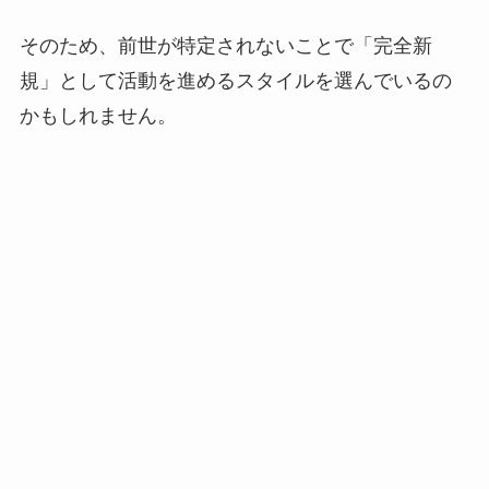
そのため、前世が特定されないことで「完全新
規」として活動を進めるスタイルを選んでいるの
かもしれません。