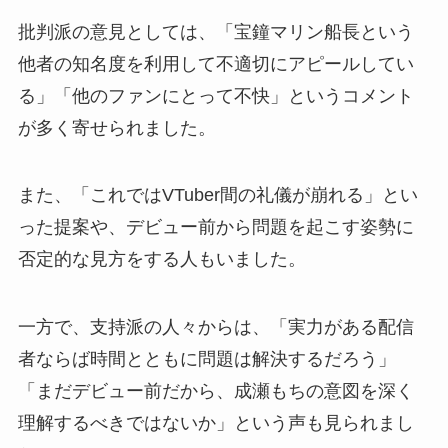
批判派の意見としては、「宝鐘マリン船長という
他者の知名度を利用して不適切にアピールしてい
る」「他のファンにとって不快」というコメント
が多く寄せられました。
また、「これではVTuber間の礼儀が崩れる」とい
った提案や、デビュー前から問題を起こす姿勢に
否定的な見方をする人もいました。
一方で、支持派の人々からは、「実力がある配信
者ならば時間とともに問題は解決するだろう」
「まだデビュー前だから、成瀬もちの意図を深く
理解するべきではないか」という声も見られまし