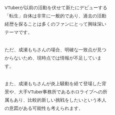
VTuberが以前の活動を伏せて新たにデビューする
「転生」自体は非常に一般的であり、過去の活動
経歴を探ることは多くのファンにとって興味深い
テーマです。
ただ、成瀬もちさんの場合、明確な一致点が見つ
からないため、現時点では情報が不足していま
す。
また、成瀬もちさんが炎上騒動を経て登場した背
景や、大手VTuber事務所であるホロライブへの所
属もあり、比較的新しい挑戦をしたいという本人
の意図がある可能性も考えられます。