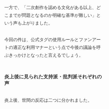
一方で、「二次創作を認める文化がある以上、ど
こまでが問題となるのか明確な基準が難しい」と
いう声も上がりました。
今回の件は、公式タグの使用ルールとファンアー
トの適正な利用マナーという点で今後の議論を呼
ぶきっかけとなったと言えるでしょう。
炎上後に見られた支持派・批判派それぞれの
声
炎上後、世間の反応は二つに分かれました。