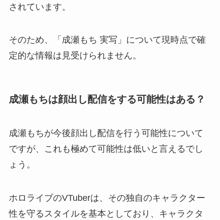
されています。
そのため、「成瀬もち 実写」について現時点で確
定的な情報は見受けられません。
成瀬もちは顔出し配信をする可能性はある？
成瀬もちが今後顔出し配信を行う可能性について
ですが、これも極めて可能性は低いと言えるでし
ょう。
ホロライブのVTuberは、その独自のキャラクター
性を守るスタイルを基本としており、キャラクタ