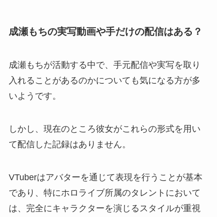
成瀬もちの実写動画や手だけの配信はある？
成瀬もちが活動する中で、手元配信や実写を取り
入れることがあるのかについても気になる方が多
いようです。
しかし、現在のところ彼女がこれらの形式を用い
て配信した記録はありません。
VTuberはアバターを通じて表現を行うことが基本
であり、特にホロライブ所属のタレントにおいて
は、完全にキャラクターを演じるスタイルが重視