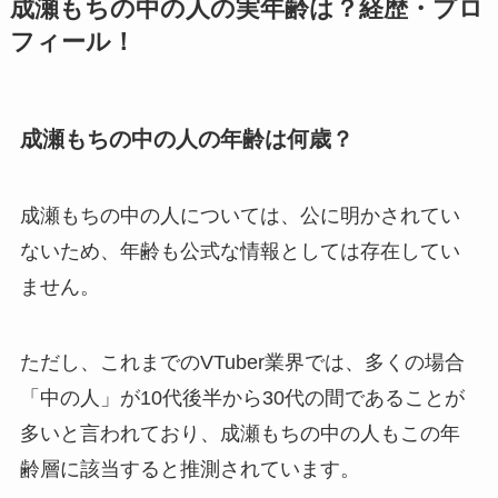
成瀬もちの中の人の実年齢は？経歴・プロ
フィール！
成瀬もちの中の人の年齢は何歳？
成瀬もちの中の人については、公に明かされてい
ないため、年齢も公式な情報としては存在してい
ません。
ただし、これまでのVTuber業界では、多くの場合
「中の人」が10代後半から30代の間であることが
多いと言われており、成瀬もちの中の人もこの年
齢層に該当すると推測されています。