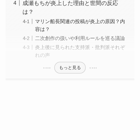
成瀬もちが炎上した理由と世間の反応
は？
マリン船長関連の投稿が炎上の原因？内
容は？
二次創作の扱いや利用ルールを巡る議論
炎上後に見られた支持派・批判派それぞ
れの声
もっと見る