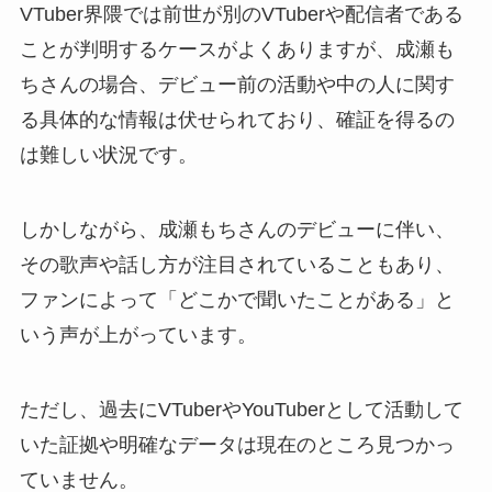
VTuber界隈では前世が別のVTuberや配信者である
ことが判明するケースがよくありますが、成瀬も
ちさんの場合、デビュー前の活動や中の人に関す
る具体的な情報は伏せられており、確証を得るの
は難しい状況です。
しかしながら、成瀬もちさんのデビューに伴い、
その歌声や話し方が注目されていることもあり、
ファンによって「どこかで聞いたことがある」と
いう声が上がっています。
ただし、過去にVTuberやYouTuberとして活動して
いた証拠や明確なデータは現在のところ見つかっ
ていません。