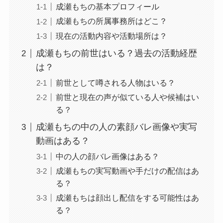
成瀬もちの基本プロフィール
成瀬もちの所属事務所はどこ？
現在の活動内容や活動場所は？
成瀬もちの前世はいる？過去の活動経歴
は？
前世として噂される人物はいる？
前世と現在の声が似ている人や候補はい
る？
成瀬もちの中の人の素顔バレ画像や実写
動画はある？
中の人の顔バレ画像はある？
成瀬もちの実写動画や手だけの配信はあ
る？
成瀬もちは顔出し配信をする可能性はあ
る？