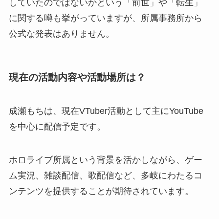
していたのではないかという「前世」や「転生」
に関する噂も挙がっていますが、所属事務所から
公式な発表はありません。
現在の活動内容や活動場所は？
成瀬もちは、現在VTuber活動として主にYouTube
を中心に配信予定です。
ホロライブ所属という背景を活かしながら、ゲー
ム実況、雑談配信、歌配信など、多岐にわたるコ
ンテンツを提供することが期待されています。