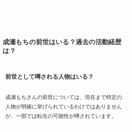
成瀬もちの前世はいる？過去の活動経歴
は？
前世として噂される人物はいる？
成瀬もちさんの前世については、現在まで特定の
人物が明確に挙げられているわけではありません
が、一部では転生の可能性が噂されています。