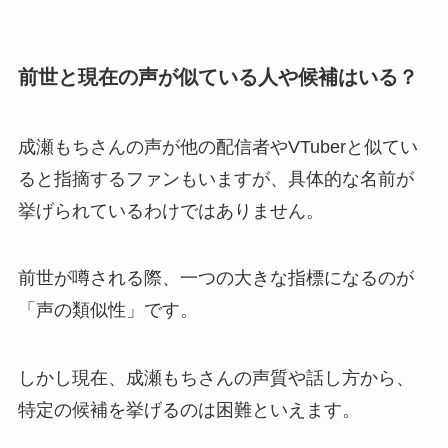
前世と現在の声が似ている人や候補はいる？
成瀬もちさんの声が他の配信者やVTuberと似てい
ると指摘するファンもいますが、具体的な名前が
挙げられているわけではありません。
前世が噂される際、一つの大きな指標になるのが
「声の類似性」です。
しかし現在、成瀬もちさんの声質や話し方から、
特定の候補を挙げるのは困難といえます。