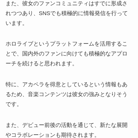
また、彼女のファンコミュニティはすでに形成さ
れつつあり、SNSでも積極的に情報発信を行って
います。
ホロライブというプラットフォームを活用するこ
とで、国内外のファンに向けても積極的なアプロ
ーチを続けると思われます。
特に、アカペラを得意としているという情報もあ
るため、音楽コンテンツは彼女の強みとなりそう
です。
また、デビュー前後の活動を通じて、新たな展開
やコラボレーションも期待されます。