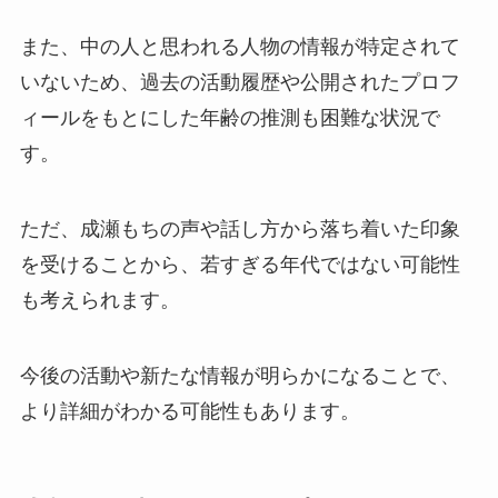
また、中の人と思われる人物の情報が特定されて
いないため、過去の活動履歴や公開されたプロフ
ィールをもとにした年齢の推測も困難な状況で
す。
ただ、成瀬もちの声や話し方から落ち着いた印象
を受けることから、若すぎる年代ではない可能性
も考えられます。
今後の活動や新たな情報が明らかになることで、
より詳細がわかる可能性もあります。