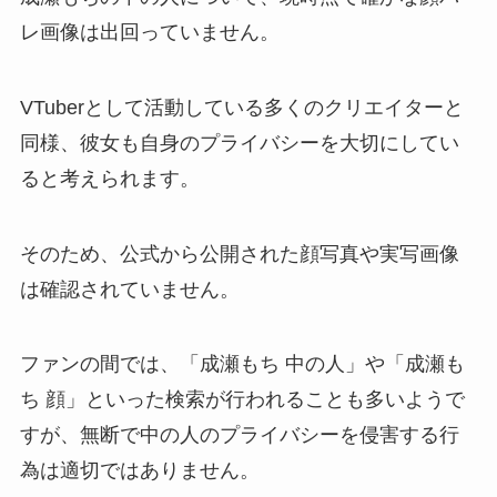
レ画像は出回っていません。
VTuberとして活動している多くのクリエイターと
同様、彼女も自身のプライバシーを大切にしてい
ると考えられます。
そのため、公式から公開された顔写真や実写画像
は確認されていません。
ファンの間では、「成瀬もち 中の人」や「成瀬も
ち 顔」といった検索が行われることも多いようで
すが、無断で中の人のプライバシーを侵害する行
為は適切ではありません。