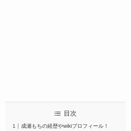
目次
成瀬もちの経歴やwikiプロフィール！