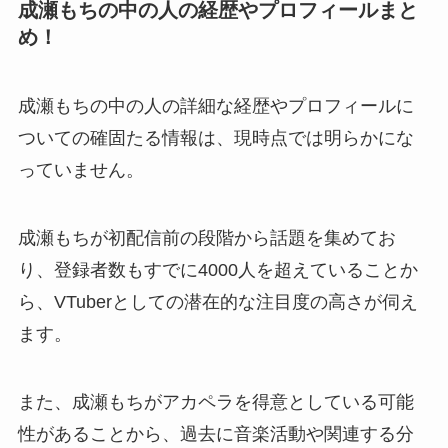
成瀬もちの中の人の経歴やプロフィールまと
め！
成瀬もちの中の人の詳細な経歴やプロフィールに
ついての確固たる情報は、現時点では明らかにな
っていません。
成瀬もちが初配信前の段階から話題を集めてお
り、登録者数もすでに4000人を超えていることか
ら、VTuberとしての潜在的な注目度の高さが伺え
ます。
また、成瀬もちがアカペラを得意としている可能
性があることから、過去に音楽活動や関連する分