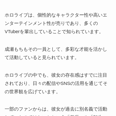
ホロライブは、個性的なキャラクター性や高いエ
ンターテインメント性が売りであり、多くの
VTuberを輩出していることで知られています。
成瀬もちもその一員として、多彩な才能を活かし
て活動していると見られています。
ホロライブの中でも、彼女の存在感はすでに注目
されており、日々の配信やSNSの活用を通じてそ
の世界観を広げています。
一部のファンからは、彼女が過去に別名義で活動