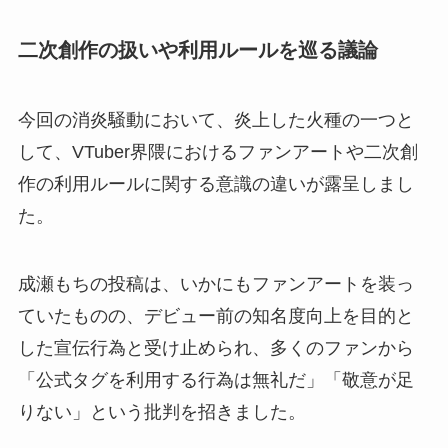
二次創作の扱いや利用ルールを巡る議論
今回の消炎騒動において、炎上した火種の一つと
して、VTuber界隈におけるファンアートや二次創
作の利用ルールに関する意識の違いが露呈しまし
た。
成瀬もちの投稿は、いかにもファンアートを装っ
ていたものの、デビュー前の知名度向上を目的と
した宣伝行為と受け止められ、多くのファンから
「公式タグを利用する行為は無礼だ」「敬意が足
りない」という批判を招きました。