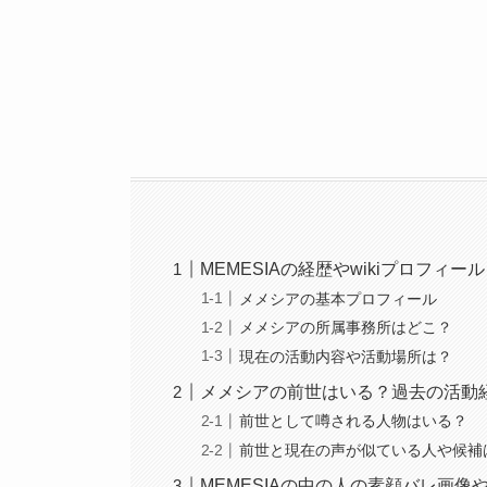
MEMESIAの経歴やwikiプロフィー
メメシアの基本プロフィール
メメシアの所属事務所はどこ？
現在の活動内容や活動場所は？
メメシアの前世はいる？過去の活動
前世として噂される人物はいる？
前世と現在の声が似ている人や候補
MEMESIAの中の人の素顔バレ画像