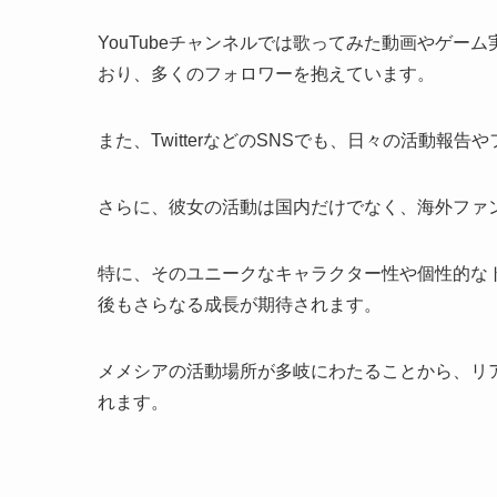
YouTubeチャンネルでは歌ってみた動画やゲ
おり、多くのフォロワーを抱えています。
また、TwitterなどのSNSでも、日々の活動
さらに、彼女の活動は国内だけでなく、海外ファ
特に、そのユニークなキャラクター性や個性的な
後もさらなる成長が期待されます。
メメシアの活動場所が多岐にわたることから、リ
れます。