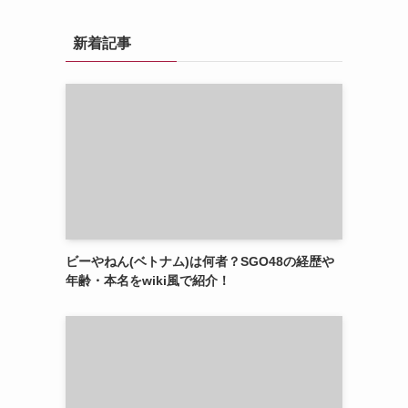
新着記事
ビーやねん(ベトナム)は何者？SGO48の経歴や
年齢・本名をwiki風で紹介！