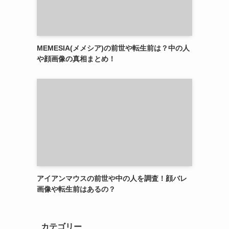
MEMESIA(メメシア)の前世や転生前は？中の人
や顔画像の真相まとめ！
アイアンマウスの前世や中の人を調査！顔バレ
画像や転生前はあるの？
カテゴリー