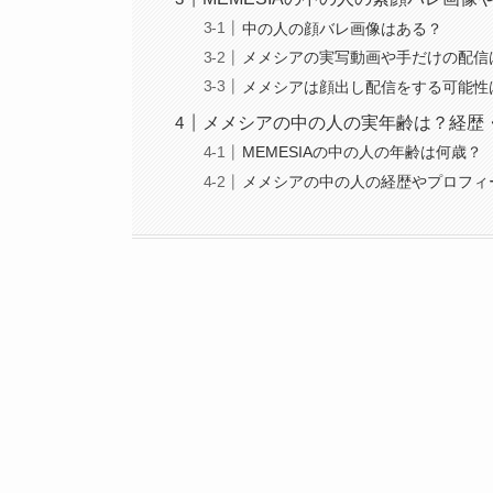
中の人の顔バレ画像はある？
メメシアの実写動画や手だけの配信
メメシアは顔出し配信をする可能性
メメシアの中の人の実年齢は？経歴
MEMESIAの中の人の年齢は何歳？
メメシアの中の人の経歴やプロフィ