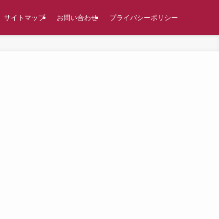
サイトマップ
お問い合わせ
プライバシーポリシー