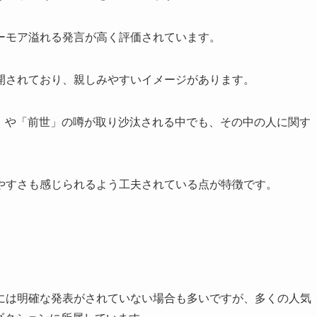
ーモア溢れる発言が高く評価されています。
開されており、親しみやすいイメージがあります。
転生」や「前世」の噂が取り沙汰される中でも、その中の人に関す
やすさも感じられるよう工夫されている点が特徴です。
には明確な発表がされていない場合も多いですが、多くの人気