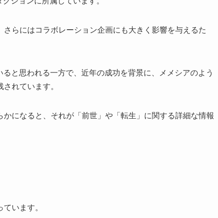
プロダクションに所属しています。
、さらにはコラボレーション企画にも大きく影響を与えるた
していると思われる一方で、近年の成功を背景に、メメシアのよう
残されています。
らかになると、それが「前世」や「転生」に関する詳細な情報
行っています。