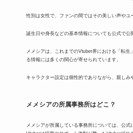
性別は女性で、ファンの間ではその美しい声やユ
誕生日や身長などの基本情報についても公式で公
メメシアは、これまでのVtuber界における「
る情報には多くの関心が寄せられています。
キャラクター設定は個性的でありながら、親しみ
メメシアの所属事務所はどこ？
メメシアが所属している事務所については、公式