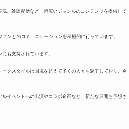
ーム実況、雑談配信など、幅広いジャンルのコンテンツを提供して
報告やファンとのコミュニケーションを積極的に行っています。
ンにも支持されています。
トークスタイルは国境を超えて多くの人々を魅了しており、今
アルイベントへの出演やコラボ企画など、新たな展開も予想さ