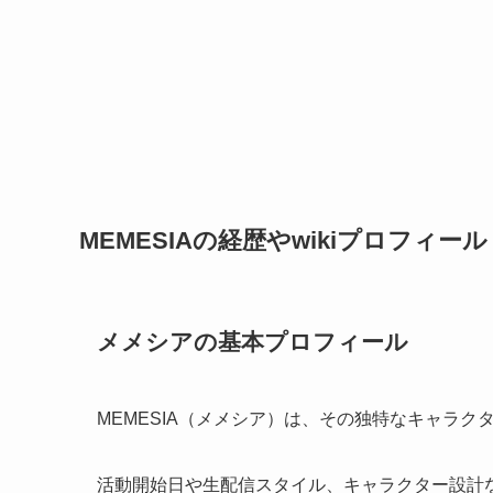
MEMESIAの経歴やwikiプロフィール
メメシアの基本プロフィール
MEMESIA（メメシア）は、その独特なキャラク
活動開始日や生配信スタイル、キャラクター設計