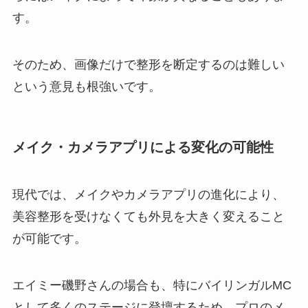
す。
そのため、画像だけで整形を断定するのは難しい
という意見も根強いです。
メイク・カメラアプリによる変化の可能性
現代では、メイクやカメラアプリの進化により、
美容整形を受けなくても外見を大きく変えること
が可能です。
エイミー磯野さんの場合も、特にバイリンガルMC
として多くのステージに登壇するため、プロのメ