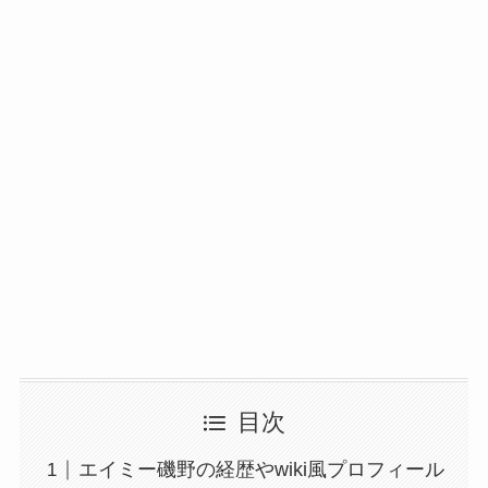
目次
エイミー磯野の経歴やwiki風プロフィール