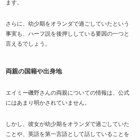
ます。
さらに、幼少期をオランダで過ごしていたという
事実も、ハーフ説を後押ししている要因の一つと
言えるでしょう。
両親の国籍や出身地
エイミー磯野さんの両親についての情報は、公式
にはあまり明かされていません。
しかし、彼女が幼少期をオランダで過ごしていた
ことや、英語を第一言語として話していることを