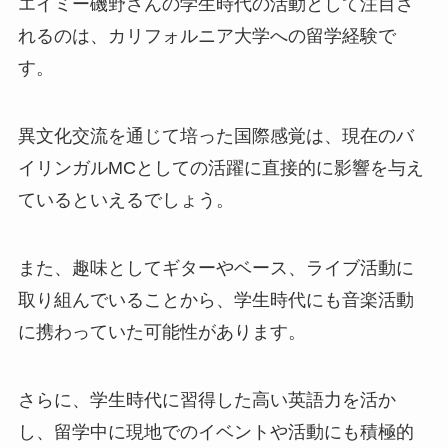
エイミー磯野さんの学生時代の活動として注目さ
れるのは、カリフォルニア大学への留学経験で
す。
異文化交流を通じて培った国際感覚は、現在のバ
イリンガルMCとしての活躍に直接的に影響を与え
ているといえるでしょう。
また、趣味としてギターやベース、ライブ活動に
取り組んでいることから、学生時代にも音楽活動
に携わっていた可能性があります。
さらに、学生時代に習得した高い英語力を活か
し、留学中に現地でのイベントや活動にも積極的