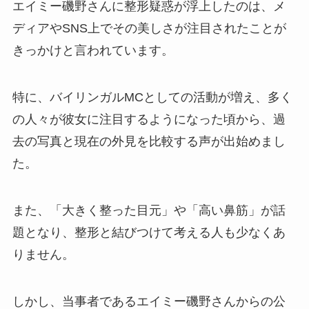
エイミー磯野さんに整形疑惑が浮上したのは、メ
ディアやSNS上でその美しさが注目されたことが
きっかけと言われています。
特に、バイリンガルMCとしての活動が増え、多く
の人々が彼女に注目するようになった頃から、過
去の写真と現在の外見を比較する声が出始めまし
た。
また、「大きく整った目元」や「高い鼻筋」が話
題となり、整形と結びつけて考える人も少なくあ
りません。
しかし、当事者であるエイミー磯野さんからの公