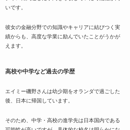
いです。
彼女の金融分野での知識やキャリアに結びつく実
績からも、高度な学業に励んでいたことがうかが
えます。
高校や中学など過去の学歴
エイミー磯野さんは幼少期をオランダで過ごした
後、日本に帰国しています。
そのため、中学・高校の進学先は日本国内である
可能性が高いですが、具体的な校名は明らかにな