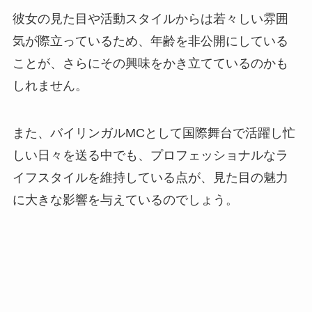
彼女の見た目や活動スタイルからは若々しい雰囲
気が際立っているため、年齢を非公開にしている
ことが、さらにその興味をかき立てているのかも
しれません。
また、バイリンガルMCとして国際舞台で活躍し忙
しい日々を送る中でも、プロフェッショナルなラ
イフスタイルを維持している点が、見た目の魅力
に大きな影響を与えているのでしょう。