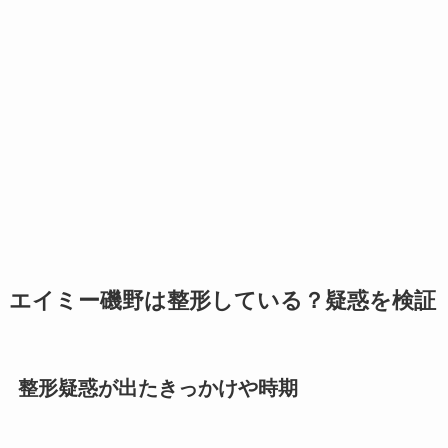
エイミー磯野は整形している？疑惑を検証
整形疑惑が出たきっかけや時期