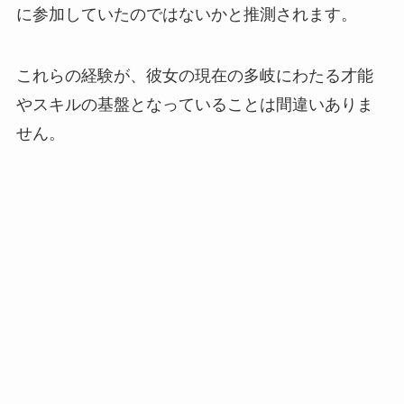
に参加していたのではないかと推測されます。
これらの経験が、彼女の現在の多岐にわたる才能
やスキルの基盤となっていることは間違いありま
せん。