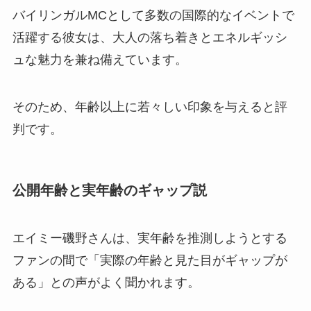
バイリンガルMCとして多数の国際的なイベントで
活躍する彼女は、大人の落ち着きとエネルギッシ
ュな魅力を兼ね備えています。
そのため、年齢以上に若々しい印象を与えると評
判です。
公開年齢と実年齢のギャップ説
エイミー磯野さんは、実年齢を推測しようとする
ファンの間で「実際の年齢と見た目がギャップが
ある」との声がよく聞かれます。