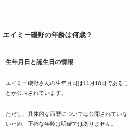
エイミー磯野の年齢は何歳？
生年月日と誕生日の情報
エイミー磯野さんの生年月日は11月18日であるこ
とが公表されています。
ただし、具体的な西暦については公開されていな
いため、正確な年齢は明確ではありません。