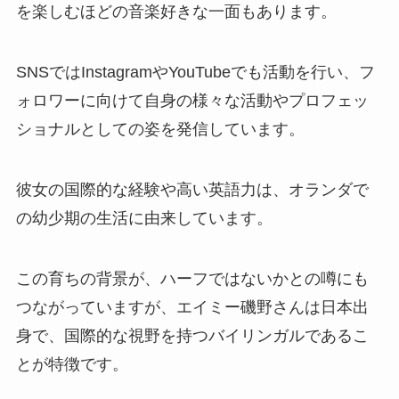
を楽しむほどの音楽好きな一面もあります。
SNSではInstagramやYouTubeでも活動を行い、フ
ォロワーに向けて自身の様々な活動やプロフェッ
ショナルとしての姿を発信しています。
彼女の国際的な経験や高い英語力は、オランダで
の幼少期の生活に由来しています。
この育ちの背景が、ハーフではないかとの噂にも
つながっていますが、エイミー磯野さんは日本出
身で、国際的な視野を持つバイリンガルであるこ
とが特徴です。