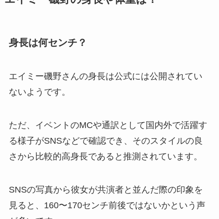
身長は何センチ？
エイミー磯野さんの身長は公式には公開されてい
ないようです。
ただ、イベントのMCや通訳として国内外で活躍す
る様子がSNSなどで確認でき、そのスタイルの良
さから比較的高身長であると推測されています。
SNSの写真から彼女が共演者と並んだ際の印象を
見ると、160〜170センチ前後ではないかという声