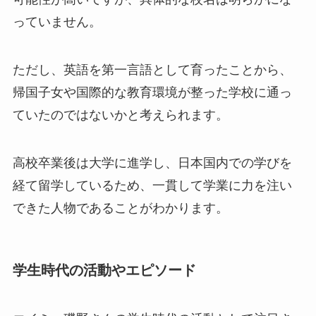
っていません。
ただし、英語を第一言語として育ったことから、
帰国子女や国際的な教育環境が整った学校に通っ
ていたのではないかと考えられます。
高校卒業後は大学に進学し、日本国内での学びを
経て留学しているため、一貫して学業に力を注い
できた人物であることがわかります。
学生時代の活動やエピソード