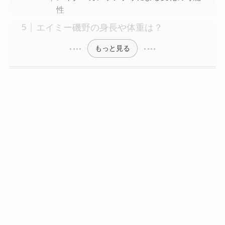
性
エイミー磯野の身長や体重は？
もっと見る