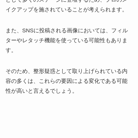
イクアップを施されていることが考えられます。
また、SNSに投稿される画像においては、フィル
ターやレタッチ機能を使っている可能性もありま
す。
そのため、整形疑惑として取り上げられている内
容の多くは、これらの要因による変化である可能
性が高いと言えるでしょう。