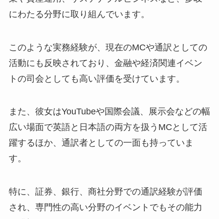
にわたる分野に取り組んでいます。
このような実務経験が、現在のMCや通訳としての
活動にも反映されており、金融や経済関連イベン
トの司会としても高い評価を受けています。
また、彼女はYouTubeや国際会議、展示会などの幅
広い場面で英語と日本語の両方を扱うMCとして活
躍するほか、通訳者としての一面も持っていま
す。
特に、証券、銀行、商社分野での通訳経験が評価
され、専門性の高い分野のイベントでもその能力