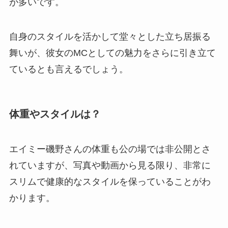
が多いです。
自身のスタイルを活かして堂々とした立ち居振る
舞いが、彼女のMCとしての魅力をさらに引き立て
ているとも言えるでしょう。
体重やスタイルは？
エイミー磯野さんの体重も公の場では非公開とさ
れていますが、写真や動画から見る限り、非常に
スリムで健康的なスタイルを保っていることがわ
かります。