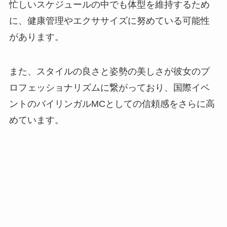
忙しいスケジュールの中でも体型を維持するため
に、健康管理やエクササイズに努めている可能性
があります。
また、スタイルの良さと姿勢の美しさが彼女のプ
ロフェッショナリズムに繋がっており、国際イベ
ントのバイリンガルMCとしての信頼感をさらに高
めています。