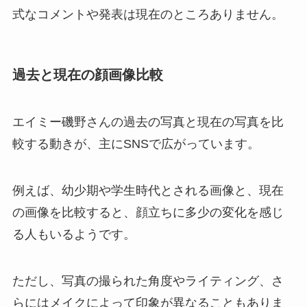
式なコメントや発表は現在のところありません。
過去と現在の顔画像比較
エイミー磯野さんの過去の写真と現在の写真を比
較する動きが、主にSNSで広がっています。
例えば、幼少期や学生時代とされる画像と、現在
の画像を比較すると、顔立ちに多少の変化を感じ
る人もいるようです。
ただし、写真の撮られた角度やライティング、さ
らにはメイクによって印象が異なることもありま