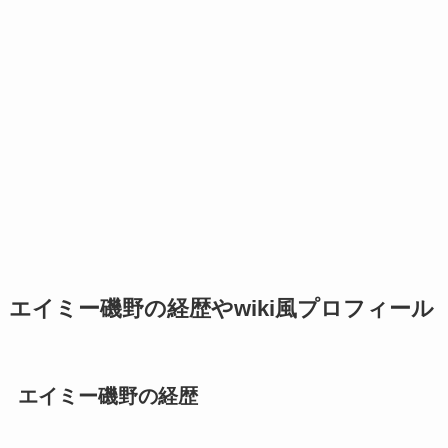
エイミー磯野の経歴やwiki風プロフィール
エイミー磯野の経歴