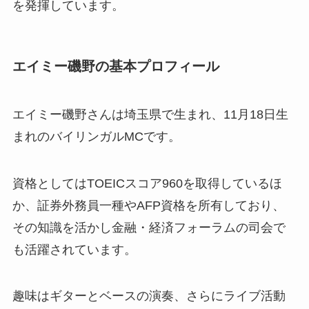
を発揮しています。
エイミー磯野の基本プロフィール
エイミー磯野さんは埼玉県で生まれ、11月18日生
まれのバイリンガルMCです。
資格としてはTOEICスコア960を取得しているほ
か、証券外務員一種やAFP資格を所有しており、
その知識を活かし金融・経済フォーラムの司会で
も活躍されています。
趣味はギターとベースの演奏、さらにライブ活動