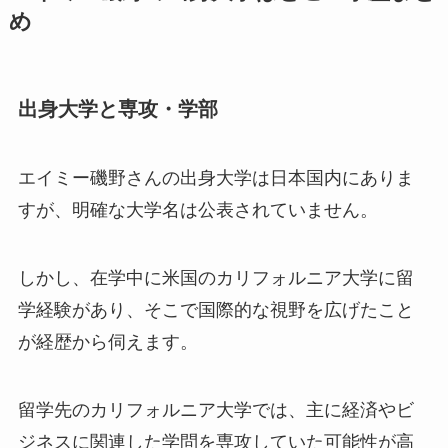
め
出身大学と専攻・学部
エイミー磯野さんの出身大学は日本国内にありま
すが、明確な大学名は公表されていません。
しかし、在学中に米国のカリフォルニア大学に留
学経験があり、そこで国際的な視野を広げたこと
が経歴から伺えます。
留学先のカリフォルニア大学では、主に経済やビ
ジネスに関連した学問を専攻していた可能性が高