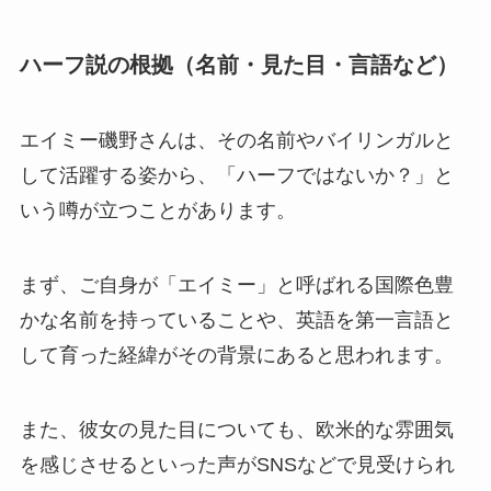
ハーフ説の根拠（名前・見た目・言語など）
エイミー磯野さんは、その名前やバイリンガルと
して活躍する姿から、「ハーフではないか？」と
いう噂が立つことがあります。
まず、ご自身が「エイミー」と呼ばれる国際色豊
かな名前を持っていることや、英語を第一言語と
して育った経緯がその背景にあると思われます。
また、彼女の見た目についても、欧米的な雰囲気
を感じさせるといった声がSNSなどで見受けられ