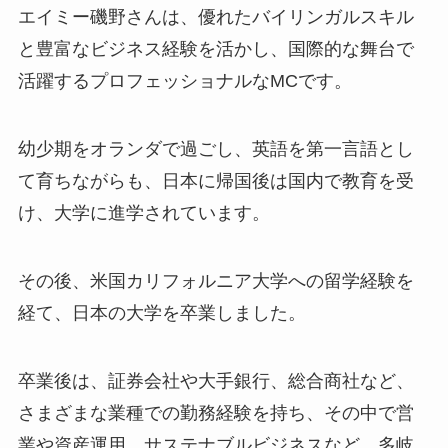
エイミー磯野さんは、優れたバイリンガルスキル
と豊富なビジネス経験を活かし、国際的な舞台で
活躍するプロフェッショナルなMCです。
幼少期をオランダで過ごし、英語を第一言語とし
て育ちながらも、日本に帰国後は国内で教育を受
け、大学に進学されています。
その後、米国カリフォルニア大学への留学経験を
経て、日本の大学を卒業しました。
卒業後は、証券会社や大手銀行、総合商社など、
さまざまな業種での勤務経験を持ち、その中で営
業や資産運用、サステナブルビジネスなど、多岐